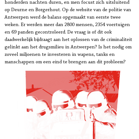
honderden nachten duren, en men focust zich uitsluitend
op Deurne en Borgerhout. Op de website van de politie van
Antwerpen werd de balans opgemaakt van eerste twee
weken. Er werden meer dan 2800 mensen, 2354 voertuigen
en 69 panden gecontroleerd. De vraag is of dit ook
daadwerkelijk bijdraagt aan het oplossen van de criminaliteit
gelinkt aan het drugsmilieu in Antwerpen? Is het nodig om
zoveel miljoenen te investeren in wapens, tanks en
manschappen om een eind te brengen aan dit probleem?