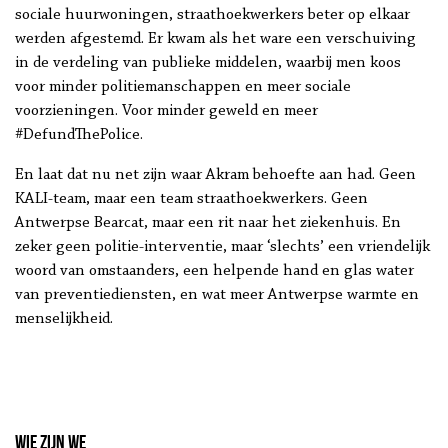
sociale huurwoningen, straathoekwerkers beter op elkaar
werden afgestemd. Er kwam als het ware een verschuiving
in de verdeling van publieke middelen, waarbij men koos
voor minder politiemanschappen en meer sociale
voorzieningen. Voor minder geweld en meer
#DefundThePolice.
En laat dat nu net zijn waar Akram behoefte aan had. Geen
KALI-team, maar een team straathoekwerkers. Geen
Antwerpse Bearcat, maar een rit naar het ziekenhuis. En
zeker geen politie-interventie, maar ‘slechts’ een vriendelijk
woord van omstaanders, een helpende hand en glas water
van preventiediensten, en wat meer Antwerpse warmte en
menselijkheid.
Wie zijn we