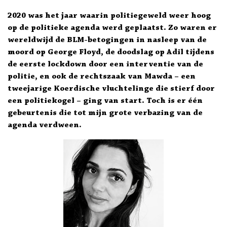
2020 was het jaar waarin politiegeweld weer hoog
op de politieke agenda werd geplaatst. Zo waren er
wereldwijd de BLM-betogingen in nasleep van de
moord op George Floyd, de doodslag op Adil tijdens
de eerste lockdown door een interventie van de
politie, en ook de rechtszaak van Mawda – een
tweejarige Koerdische vluchtelinge die stierf door
een politiekogel – ging van start. Toch is er één
gebeurtenis die tot mijn grote verbazing van de
agenda verdween.