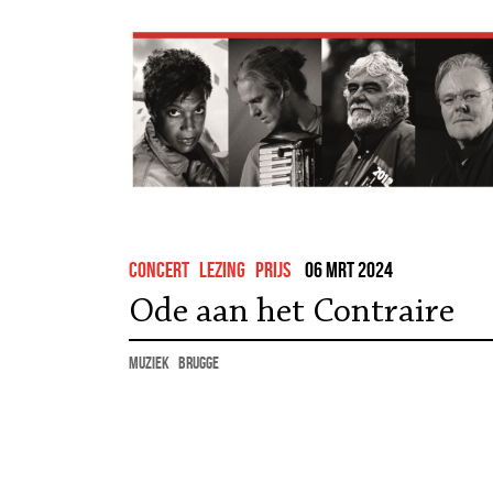
concert
lezing
Prijs
06 mrt 2024
Ode aan het Contraire
muziek
Brugge