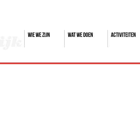
Wie we zijn
Wat we doen
Activiteiten