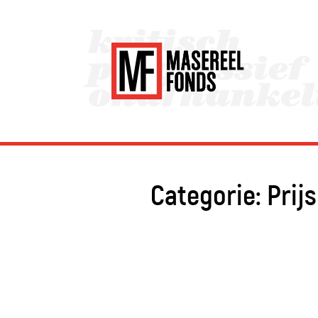
Categorie:
Prijs