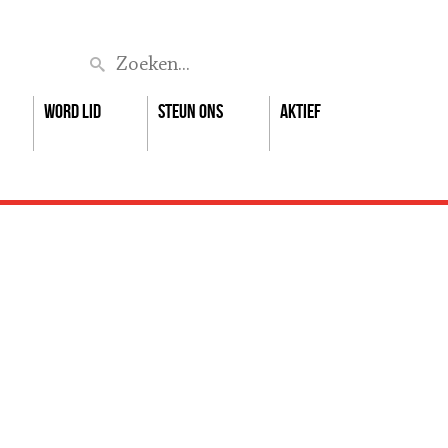
Zoek
Word lid
Steun ons
Aktief