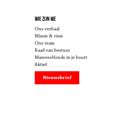
Wie zijn we
Ons verhaal
Missie & visie
Ons team
Raad van bestuur
Masereelfonds in je buurt
Aktief
Nieuwsbrief