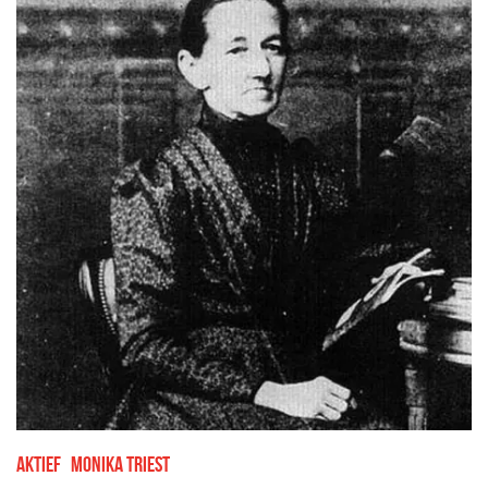
Aktief
Monika Triest