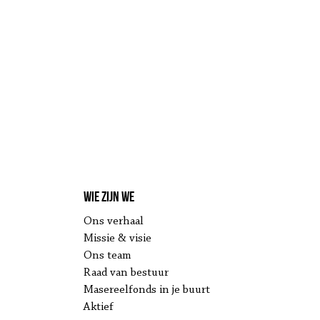
Wie zijn we
Ons verhaal
Missie & visie
Ons team
Raad van bestuur
Masereelfonds in je buurt
Aktief