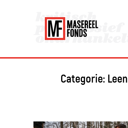
Categorie:
Leen