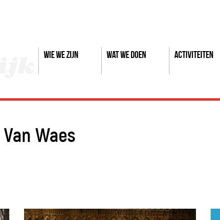
Wie we zijn
Wat we doen
Activiteiten
 Van Waes