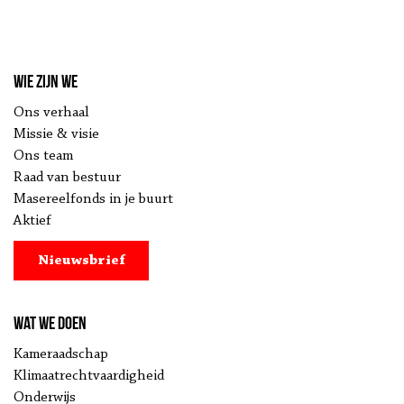
Wie zijn we
Ons verhaal
Missie & visie
Ons team
Raad van bestuur
Masereelfonds in je buurt
Aktief
Nieuwsbrief
Wat we doen
Kameraadschap
Klimaatrechtvaardigheid
Onderwijs