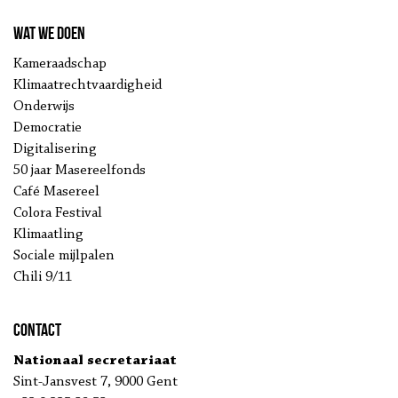
Wat we doen
Kameraadschap
Klimaatrechtvaardigheid
Onderwijs
Democratie
Digitalisering
50 jaar Masereelfonds
Café Masereel
Colora Festival
Klimaatling
Sociale mijlpalen
Chili 9/11
Contact
Nationaal secretariaat
Sint-Jansvest 7, 9000 Gent