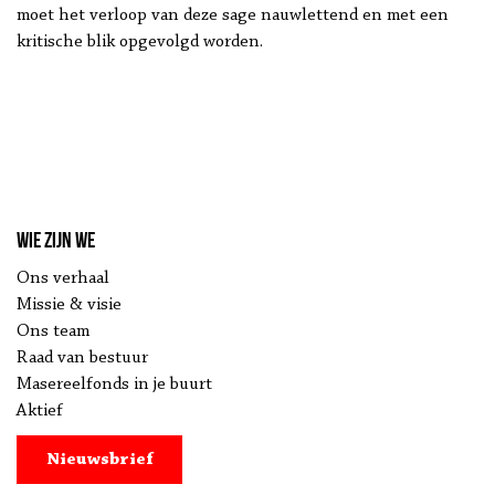
moet het verloop van deze sage nauwlettend en met een
kritische blik opgevolgd worden.
Wie zijn we
Ons verhaal
Missie & visie
Ons team
Raad van bestuur
Masereelfonds in je buurt
Aktief
Nieuwsbrief