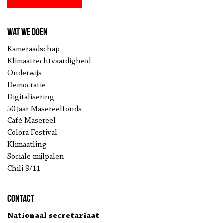
Wat we doen
Kameraadschap
Klimaatrechtvaardigheid
Onderwijs
Democratie
Digitalisering
50 jaar Masereelfonds
Café Masereel
Colora Festival
Klimaatling
Sociale mijlpalen
Chili 9/11
Contact
Nationaal secretariaat