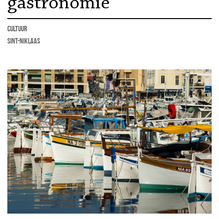
gastronomie
cultuur
Sint-Niklaas