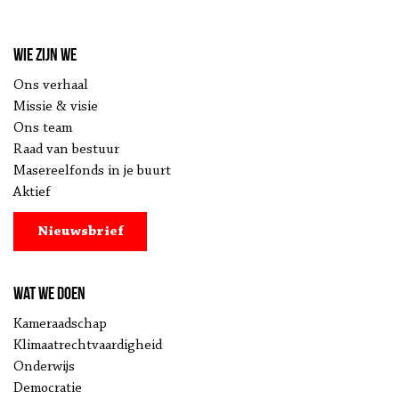
Wie zijn we
Ons verhaal
Missie & visie
Ons team
Raad van bestuur
Masereelfonds in je buurt
Aktief
Nieuwsbrief
Wat we doen
Kameraadschap
Klimaatrechtvaardigheid
Onderwijs
Democratie