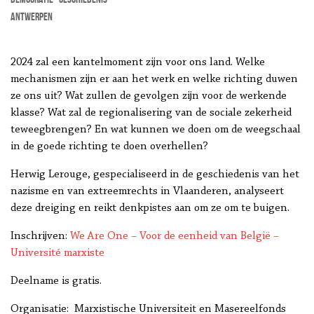
Antwerpen
2024 zal een kantelmoment zijn voor ons land. Welke
mechanismen zijn er aan het werk en welke richting duwen
ze ons uit? Wat zullen de gevolgen zijn voor de werkende
klasse? Wat zal de regionalisering van de sociale zekerheid
teweegbrengen? En wat kunnen we doen om de weegschaal
in de goede richting te doen overhellen?
Herwig Lerouge, gespecialiseerd in de geschiedenis van het
nazisme en van extreemrechts in Vlaanderen, analyseert
deze dreiging en reikt denkpistes aan om ze om te buigen.
Inschrijven:
We Are One – Voor de eenheid van België –
Université marxiste
Deelname is gratis.
Organisatie: Marxistische Universiteit en Masereelfonds