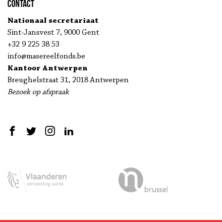
Contact
Nationaal secretariaat
Sint-Jansvest 7, 9000 Gent
+32 9 225 38 53
info@masereelfonds.be
Kantoor Antwerpen
Breughelstraat 31, 2018 Antwerpen
Bezoek op afspraak