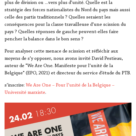
plus de division ou …vers plus d’unité. Quelle est la
stratégie des forces nationalistes du Nord du pays mais aussi
celle des partis traditionnels ? Quelles seraient les
conséquences pour la classe travailleuse d’une scission du
pays ? Quelles réponses de gauche peuvent-elles faire
pencher la balance dans le bon sens ?
Pour analyser cette menace de scission et réfléchir aux
moyens de s’y opposer, nous avons invité David Pestieau,
auteur de “We Are One. Manifeste pour l’unité de la
Belgique” (EPO, 2021) et directeur du service d’étude du PTB.
s’inscrire:
We Are One – Pour l’unité de la Belgique –
Université marxiste
.