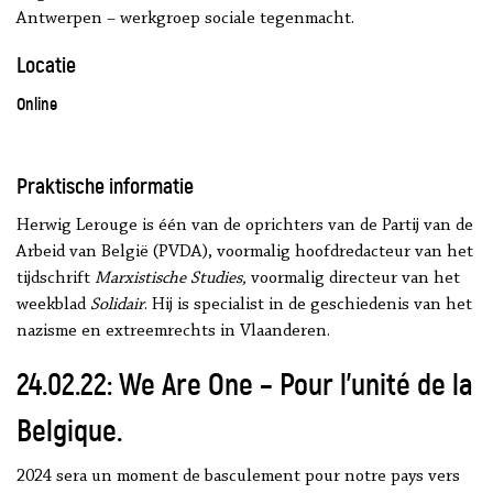
Antwerpen – werkgroep sociale tegenmacht.
Locatie
Online
Praktische informatie
Herwig Lerouge is één van de oprichters van de Partij van de
Arbeid van België (PVDA), voormalig hoofdredacteur van het
tijdschrift
Marxistische Studies,
voormalig directeur van het
weekblad
Solidair
. Hij is specialist in de geschiedenis van het
nazisme en extreemrechts in Vlaanderen.
24.02.22: We Are One – Pour l’unité de la
Belgique.
2024 sera un moment de basculement pour notre pays vers