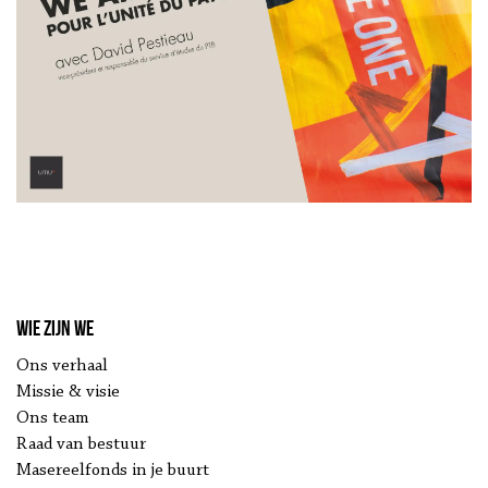
Wie zijn we
Ons verhaal
Missie & visie
Ons team
Raad van bestuur
Masereelfonds in je buurt