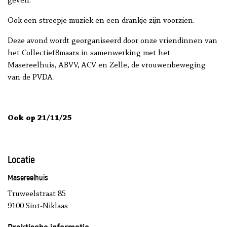
geven.
Ook een streepje muziek en een drankje zijn voorzien.
Deze avond wordt georganiseerd door onze vriendinnen van
het Collectief8maars in samenwerking met het
Masereelhuis, ABVV, ACV en Zelle, de vrouwenbeweging
van de PVDA.
Ook op 21/11/25
Locatie
Masereelhuis
Truweelstraat 85
9100 Sint-Niklaas