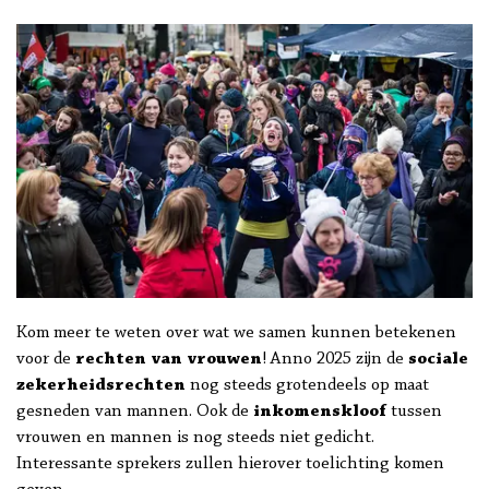
Kom meer te weten over wat we samen kunnen betekenen
voor de
rechten van vrouwen
! Anno 2025 zijn de
sociale
zekerheidsrechten
nog steeds grotendeels op maat
gesneden van mannen. Ook de
inkomenskloof
tussen
vrouwen en mannen is nog steeds niet gedicht.
Interessante sprekers zullen hierover toelichting komen