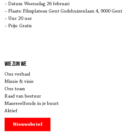
– Datum: Woensdag 26 februari
– Plaats: Filmplateau Gent Godshuizenlaan 4, 9000 Gent
– Uur: 20 uur
– Prijs: Gratis
Wie zijn we
Ons verhaal
Missie & visie
Ons team
Raad van bestuur
Masereelfonds in je buurt
Aktief
Nieuwsbrief