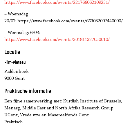
https://www.facebook.com/events/221766062109231/
– Woensdag
20/02: https://www.facebook.com/events/663082007440000/
– Woensdag: 6/03:
https://www.facebook.com/events/301811327050010/
Locatie
Film-Plateau
Paddenhoek
9000 Gent
Praktische informatie
Een fijne samenwerking met: Kurdish Institute of Brussels,
Menarg, Middle East and North Afrika Research Group
UGent, Vrede vzw en Masereelfonds Gent.
Praktisch