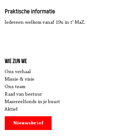
Praktische informatie
Iedereen welkom vanaf 19u in t’ MaZ.
Wie zijn we
Ons verhaal
Missie & visie
Ons team
Raad van bestuur
Masereelfonds in je buurt
Aktief
Nieuwsbrief