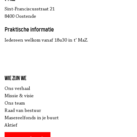
Sint-Franciscusstraat 21
8400 Oostende
Praktische informatie
Iedereen welkom vanaf 18u30 in t’ MaZ.
Wie zijn we
Ons verhaal
Missie & visie
Ons team
Raad van bestuur
Masereelfonds in je buurt
Aktief