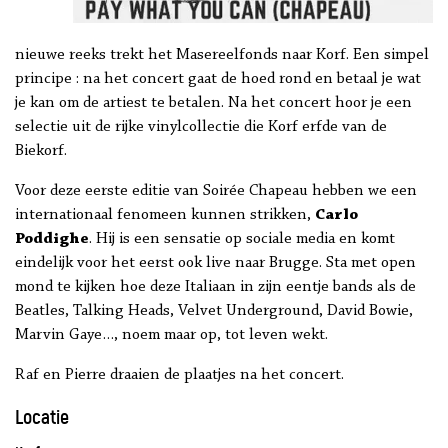
nieuwe reeks trekt het Masereelfonds naar Korf. Een simpel
principe : na het concert gaat de hoed rond en betaal je wat
je kan om de artiest te betalen. Na het concert hoor je een
selectie uit de rijke vinylcollectie die Korf erfde van de
Biekorf.
Voor deze eerste editie van Soirée Chapeau hebben we een
internationaal fenomeen kunnen strikken,
Carlo
Poddighe
. Hij is een sensatie op sociale media en komt
eindelijk voor het eerst ook live naar Brugge. Sta met open
mond te kijken hoe deze Italiaan in zijn eentje bands als de
Beatles, Talking Heads, Velvet Underground, David Bowie,
Marvin Gaye…, noem maar op, tot leven wekt.
Raf en Pierre draaien de plaatjes na het concert.
Locatie