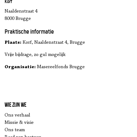
Korf
Naaldenstraat 4
8000 Brugge
Praktische informatie
Plaats:
Korf, Naaldenstraat 4, Brugge
Vrije bijdrage, zo gul mogelijk
Organisatie:
Masereelfonds Brugge
Wie zijn we
Ons verhaal
Missie & visie
Ons team