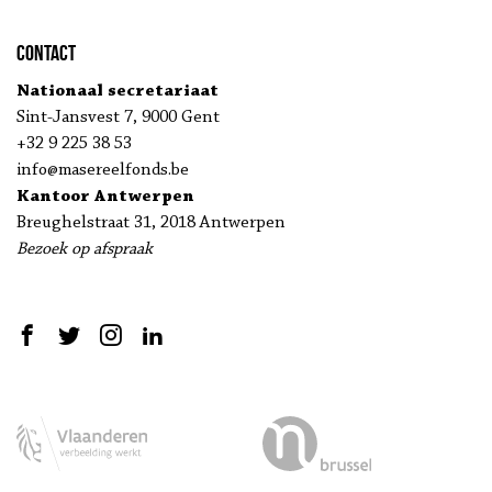
Contact
Nationaal secretariaat
Sint-Jansvest 7, 9000 Gent
+32 9 225 38 53
info@masereelfonds.be
Kantoor Antwerpen
Breughelstraat 31, 2018 Antwerpen
Bezoek op afspraak