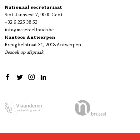
Nationaal secretariaat
Sint-Jansvest 7, 9000 Gent
+32 9 225 38 53
info@masereelfonds.be
Kantoor Antwerpen
Breughelstraat 31, 2018 Antwerpen
Bezoek op afspraak