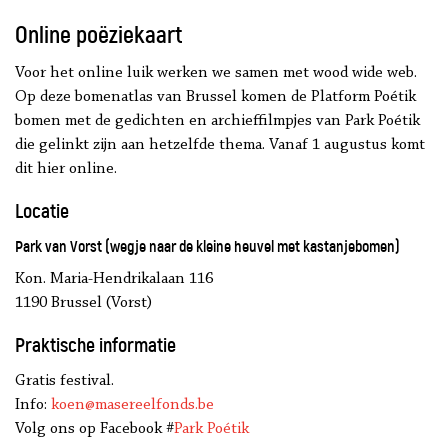
Online poëziekaart
Voor het online luik werken we samen met wood wide web.
Op deze bomenatlas van Brussel komen de Platform Poétik
bomen met de gedichten en archieffilmpjes van Park Poétik
die gelinkt zijn aan hetzelfde thema. Vanaf 1 augustus komt
dit hier online.
Locatie
Park van Vorst (wegje naar de kleine heuvel met kastanjebomen)
Kon. Maria-Hendrikalaan 116
1190 Brussel (Vorst)
Praktische informatie
Gratis festival.
Info:
koen@masereelfonds.be
Volg ons op Facebook #
Park Poétik