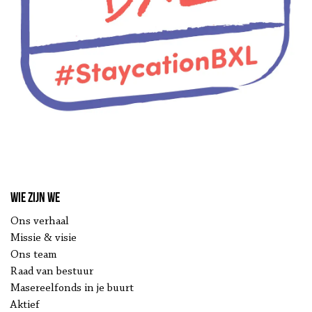
Wie zijn we
Ons verhaal
Missie & visie
Ons team
Raad van bestuur
Masereelfonds in je buurt
Aktief