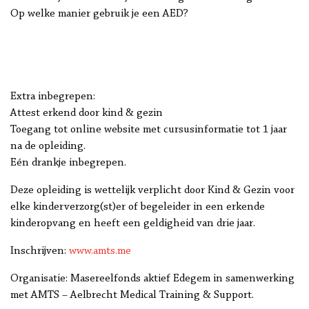
Op welke manier gebruik je een AED?
Extra inbegrepen:
Attest erkend door kind & gezin
Toegang tot online website met cursusinformatie tot 1 jaar
na de opleiding.
Eén drankje inbegrepen.
Deze opleiding is wettelijk verplicht door Kind & Gezin voor
elke kinderverzorg(st)er of begeleider in een erkende
kinderopvang en heeft een geldigheid van drie jaar.
Inschrijven:
www.amts.me
Organisatie: Masereelfonds aktief Edegem in samenwerking
met AMTS – Aelbrecht Medical Training & Support.