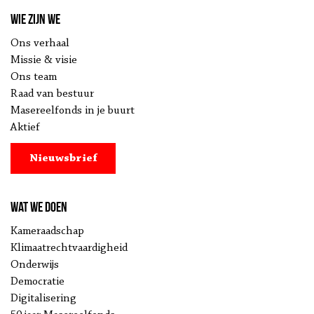
Wie zijn we
Ons verhaal
Missie & visie
Ons team
Raad van bestuur
Masereelfonds in je buurt
Aktief
Nieuwsbrief
Wat we doen
Kameraadschap
Klimaatrechtvaardigheid
Onderwijs
Democratie
Digitalisering