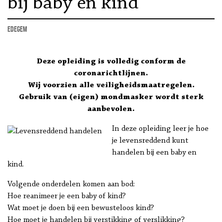
bij baby en kind
Edegem
Deze opleiding is volledig conform de
coronarichtlijnen.
Wij voorzien alle veiligheidsmaatregelen.
Gebruik van (eigen) mondmasker wordt sterk
aanbevolen.
In deze opleiding leer je hoe
je levensreddend kunt
handelen bij een baby en
kind.
Volgende onderdelen komen aan bod:
Hoe reanimeer je een baby of kind?
Wat moet je doen bij een bewusteloos kind?
Hoe moet je handelen bij verstikking of verslikking?