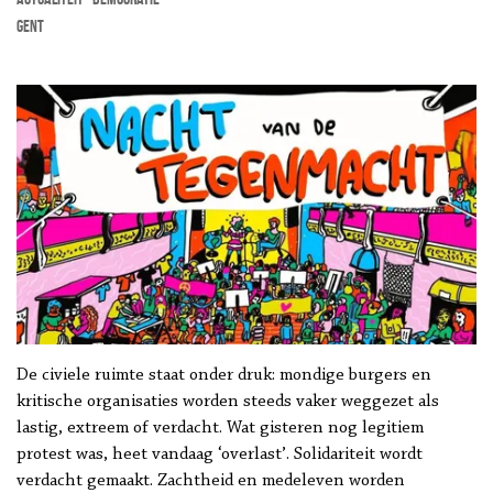
Gent
De civiele ruimte staat onder druk: mondige burgers en
kritische organisaties worden steeds vaker weggezet als
lastig, extreem of verdacht. Wat gisteren nog legitiem
protest was, heet vandaag ‘overlast’. Solidariteit wordt
verdacht gemaakt. Zachtheid en medeleven worden