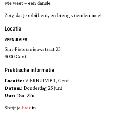
wie weet – een dansje.
Zorg dat je erbij bent, en breng vrienden mee!
Locatie
VERNULVIER
Sint-Pietersnieuwstraat 23
9000 Gent
Praktische informatie
Locatie:
VIERNULVIER, Gent
Datum:
Donderdag 25 juni
Uur:
18u–22u
Shrijf je
hier
in.