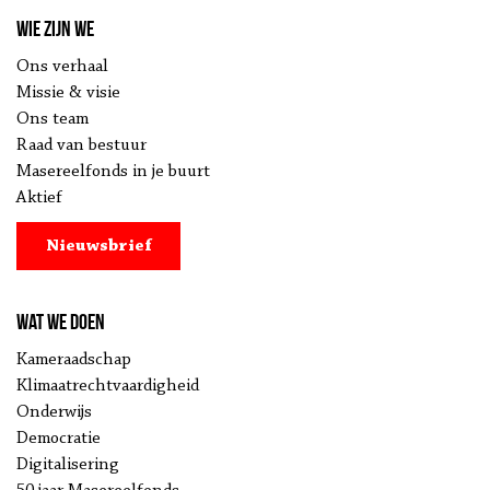
Wie zijn we
Ons verhaal
Missie & visie
Ons team
Raad van bestuur
Masereelfonds in je buurt
Aktief
Nieuwsbrief
Wat we doen
Kameraadschap
Klimaatrechtvaardigheid
Onderwijs
Democratie
Digitalisering