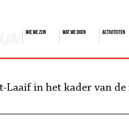
Wie we zijn
Wat we doen
Activiteiten
-Laaif in het kader van de