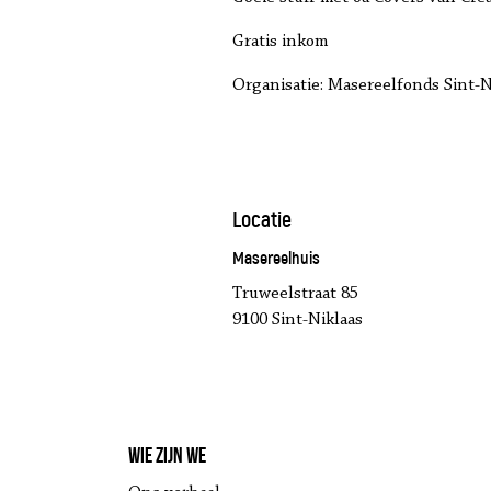
Gratis inkom
Organisatie: Masereelfonds Sint-N
Locatie
Masereelhuis
Truweelstraat 85
9100 Sint-Niklaas
Wie zijn we