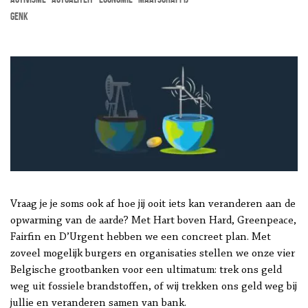
Genk
Vraag je je soms ook af hoe jij ooit iets kan veranderen aan de
opwarming van de aarde? Met Hart boven Hard, Greenpeace,
Fairfin en D’Urgent hebben we een concreet plan. Met
zoveel mogelijk burgers en organisaties stellen we onze vier
Belgische grootbanken voor een ultimatum: trek ons geld
weg uit fossiele brandstoffen, of wij trekken ons geld weg bij
jullie en veranderen samen van bank.