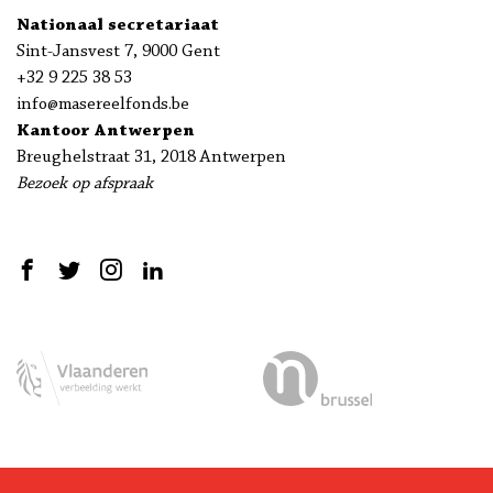
Nationaal secretariaat
Sint-Jansvest 7, 9000 Gent
+32 9 225 38 53
info@masereelfonds.be
Kantoor Antwerpen
Breughelstraat 31, 2018 Antwerpen
Bezoek op afspraak