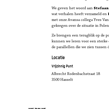
We geven het woord aan
Stefaan
wat verhalen heeft verzameld en
met onze Avansa collega Yves Van 
gekregen over de situatie in Polen
Ze brengen een terugblik op de pol
kunnen we leren voor een sterke e
de parallellen die we zien tussen 
Locatie
Vrijzinnig Punt
Albrecht Rodenbachstraat 18
3500 Hasselt