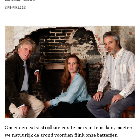
Sint-Niklaas
Om er een extra strijdbare eerste mei van te maken, moeten
we natuurlijk de avond voordien flink onze batterijen