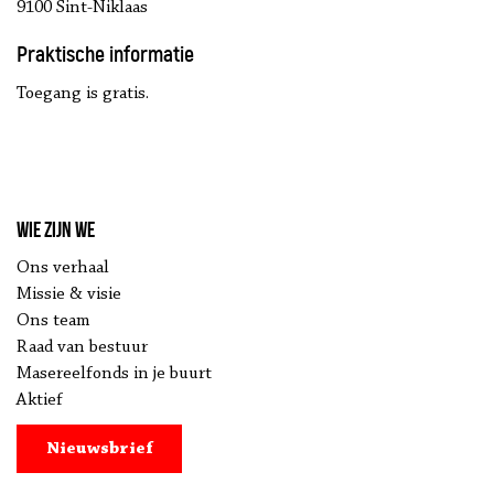
9100 Sint-Niklaas
Praktische informatie
Toegang is gratis.
Wie zijn we
Ons verhaal
Missie & visie
Ons team
Raad van bestuur
Masereelfonds in je buurt
Aktief
Nieuwsbrief