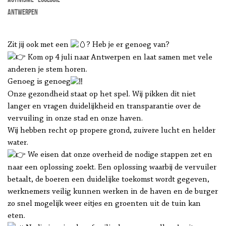
Antwerpen
Zit jij ook met een
? Heb je er genoeg van?
Kom op 4 juli naar Antwerpen en laat samen met vele
anderen je stem horen.
Genoeg is genoeg
Onze gezondheid staat op het spel. Wij pikken dit niet
langer en vragen duidelijkheid en transparantie over de
vervuiling in onze stad en onze haven.
Wij hebben recht op propere grond, zuivere lucht en helder
water.
We eisen dat onze overheid de nodige stappen zet en
naar een oplossing zoekt. Een oplossing waarbij de vervuiler
betaalt, de boeren een duidelijke toekomst wordt gegeven,
werknemers veilig kunnen werken in de haven en de burger
zo snel mogelijk weer eitjes en groenten uit de tuin kan
eten.