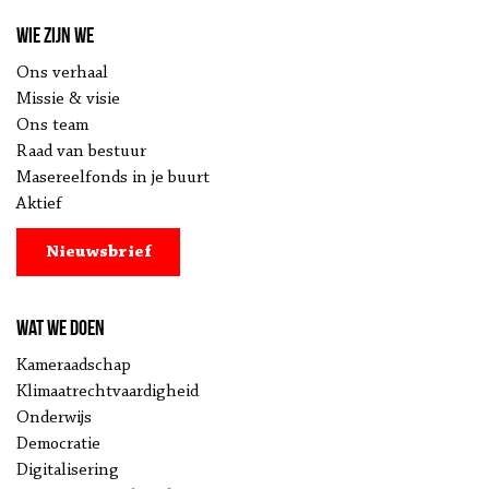
Wie zijn we
Ons verhaal
Missie & visie
Ons team
Raad van bestuur
Masereelfonds in je buurt
Aktief
Nieuwsbrief
Wat we doen
Kameraadschap
Klimaatrechtvaardigheid
Onderwijs
Democratie
Digitalisering