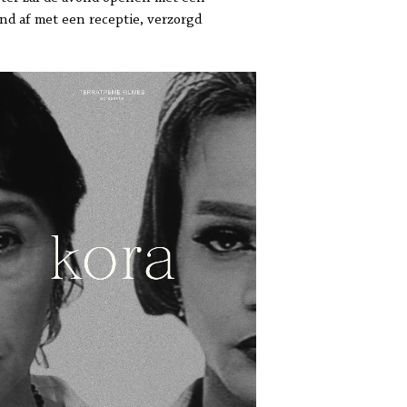
ond af met een receptie, verzorgd