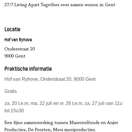
27/7 Living Apart Together over samen wonen in Gent
Locatie
Hof van Ryhove
Onderstraat 20
9000 Gent
Praktische informatie
Hof van Ryhove, Onderstraat 20, 9000 Gent
Gratis
za. 20 t.e.m. ma. 22 juli en vr. 26 t.e.m. za. 27 juli van 11u
tot 15u30
Een fijne samenwerking tussen Masereelfonds en Anjer
Producties, De Poorten, Mooi mooiproducties.