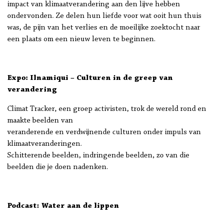
impact van klimaatverandering aan den lijve hebben
ondervonden. Ze delen hun liefde voor wat ooit hun thuis
was, de pijn van het verlies en de moeilijke zoektocht naar
een plaats om een nieuw leven te beginnen.
Expo: Ilnamiqui – Culturen in de greep van
verandering
Climat Tracker, een groep activisten, trok de wereld rond en
maakte beelden van
veranderende en verdwijnende culturen onder impuls van
klimaatveranderingen.
Schitterende beelden, indringende beelden, zo van die
beelden die je doen nadenken.
Podcast: Water aan de lippen