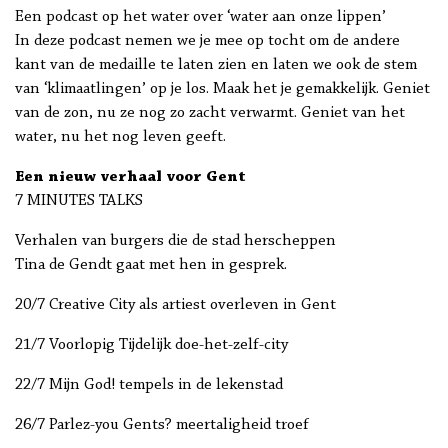
Een podcast op het water over ‘water aan onze lippen’
In deze podcast nemen we je mee op tocht om de andere
kant van de medaille te laten zien en laten we ook de stem
van ‘klimaatlingen’ op je los. Maak het je gemakkelijk. Geniet
van de zon, nu ze nog zo zacht verwarmt. Geniet van het
water, nu het nog leven geeft.
Een nieuw verhaal voor Gent
7 MINUTES TALKS
Verhalen van burgers die de stad herscheppen
Tina de Gendt gaat met hen in gesprek.
20/7 Creative City als artiest overleven in Gent
21/7 Voorlopig Tijdelijk doe-het-zelf-city
22/7 Mijn God! tempels in de lekenstad
26/7 Parlez-you Gents? meertaligheid troef