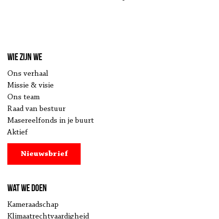
Wie zijn we
Ons verhaal
Missie & visie
Ons team
Raad van bestuur
Masereelfonds in je buurt
Aktief
Nieuwsbrief
Wat we doen
Kameraadschap
Klimaatrechtvaardigheid