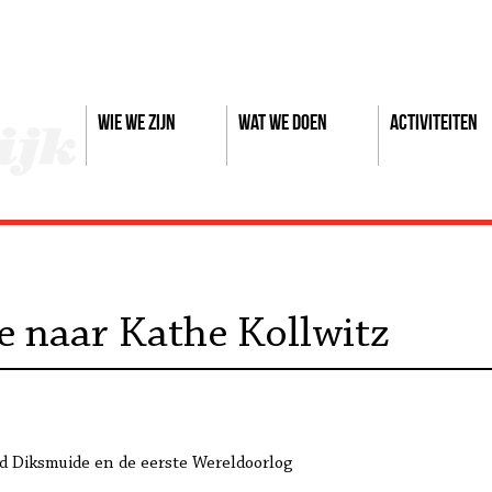
Wie we zijn
Wat we doen
Activiteiten
 naar Kathe Kollwitz
 Diksmuide en de eerste Wereldoorlog