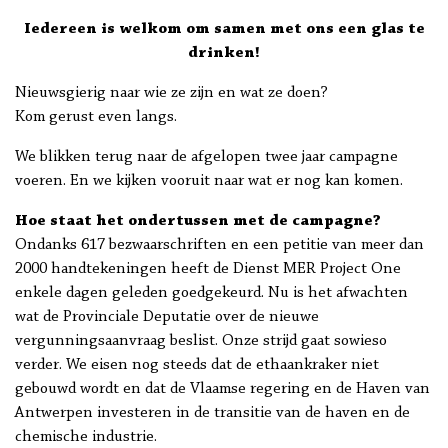
Iedereen is welkom om samen met ons een glas te
drinken!
Nieuwsgierig naar wie ze zijn en wat ze doen?
Kom gerust even langs.
We blikken terug naar de afgelopen twee jaar campagne
voeren. En we kijken vooruit naar wat er nog kan komen.
Hoe staat het ondertussen met de campagne?
Ondanks 617 bezwaarschriften en een petitie van meer dan
2000 handtekeningen heeft de Dienst MER Project One
enkele dagen geleden goedgekeurd. Nu is het afwachten
wat de Provinciale Deputatie over de nieuwe
vergunningsaanvraag beslist. Onze strijd gaat sowieso
verder. We eisen nog steeds dat de ethaankraker niet
gebouwd wordt en dat de Vlaamse regering en de Haven van
Antwerpen investeren in de transitie van de haven en de
chemische industrie.