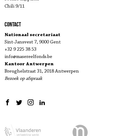
Chili 9/11
Contact
Nationaal secretariaat
Sint-Jansvest 7, 9000 Gent
+32 9 225 38 53
info@masereelfonds.be
Kantoor Antwerpen
Breughelstraat 31, 2018 Antwerpen
Bezoek op afspraak