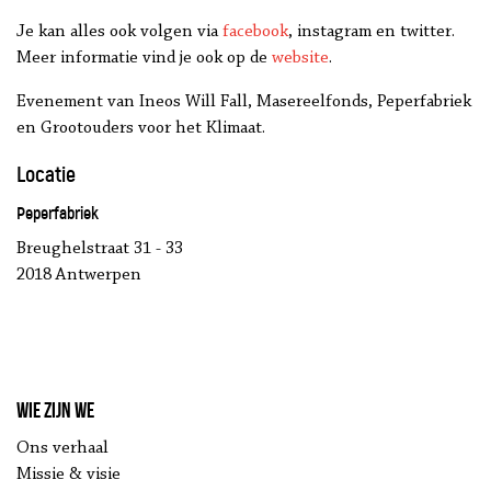
Je kan alles ook volgen via
facebook
, instagram en twitter.
Meer informatie vind je ook op de
website
.
Evenement van Ineos Will Fall, Masereelfonds, Peperfabriek
en Grootouders voor het Klimaat.
Locatie
Peperfabriek
Breughelstraat 31 - 33
2018 Antwerpen
Wie zijn we
Ons verhaal
Missie & visie