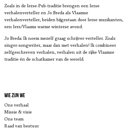
Zoals in de Ierse-Pub-traditie brengen een Ierse
verhalenverteller en Jo Breda als Vlaamse
verhalenverteller, beiden bijgestaan door Ierse muzikanten,
een Iers/Vlaams warme winterse avond.
Jo Breda: Ik noem mezelf graag schrijver-verteller. Zoals
singer-songwriter, maar dan met verhalen! Ik combineer
zelfgeschreven verhalen, verhalen uit de rijke Vlaamse
traditie én de schatkamer van de wereld.
Wie zijn we
Ons verhaal
Missie & visie
Ons team
Raad van bestuur