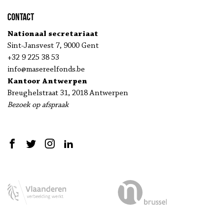
Contact
Nationaal secretariaat
Sint-Jansvest 7, 9000 Gent
+32 9 225 38 53
info@masereelfonds.be
Kantoor Antwerpen
Breughelstraat 31, 2018 Antwerpen
Bezoek op afspraak