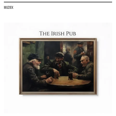
muziek