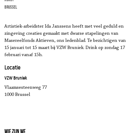
Brussel
Artistiek-arbeidster Ida Janssens heeft met veel geduld en
zingeving creaties gemaakt met dwarse stapelingen van
Masereelfonds Aktieven, ons ledenblad. Te bezichtigen van
15 januari tot 15 maart bij VZW Bruniek. Drink op zondag 17
februari vanaf 15h.
Locatie
VZW Bruniek
Vlaamsesteenweg 77
1000 Brussel
Wie zijn we