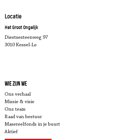
Locatie
Het Groot Ongelijk
Diestsesteenweg 97
3010 Kessel-Lo
Wie zijn we
Ons verhaal
Missie & visie
Ons team
Raad van bestuur
Masereelfonds in je buurt
Aktief