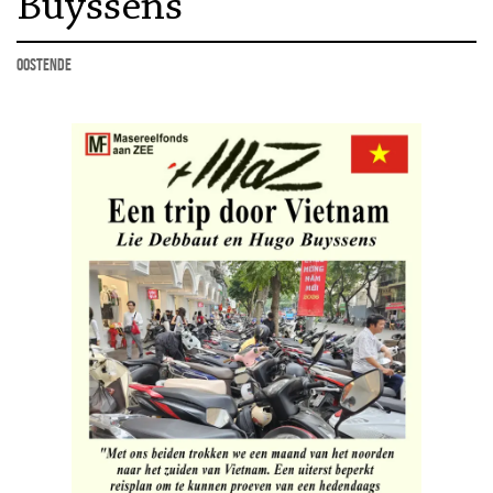
Buyssens
Oostende