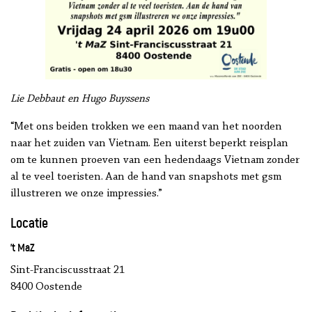
Lie Debbaut en Hugo Buyssens
“Met ons beiden trokken we een maand van het noorden
naar het zuiden van Vietnam. Een uiterst beperkt reisplan
om te kunnen proeven van een hedendaags Vietnam zonder
al te veel toeristen. Aan de hand van snapshots met gsm
illustreren we onze impressies.”
Locatie
’t MaZ
Sint‑Franciscusstraat 21
8400 Oostende