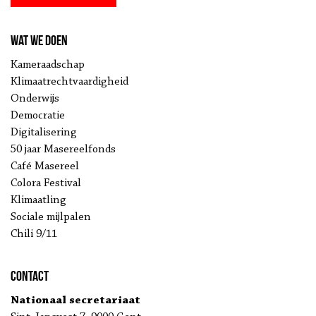
Wat we doen
Kameraadschap
Klimaatrechtvaardigheid
Onderwijs
Democratie
Digitalisering
50 jaar Masereelfonds
Café Masereel
Colora Festival
Klimaatling
Sociale mijlpalen
Chili 9/11
Contact
Nationaal secretariaat