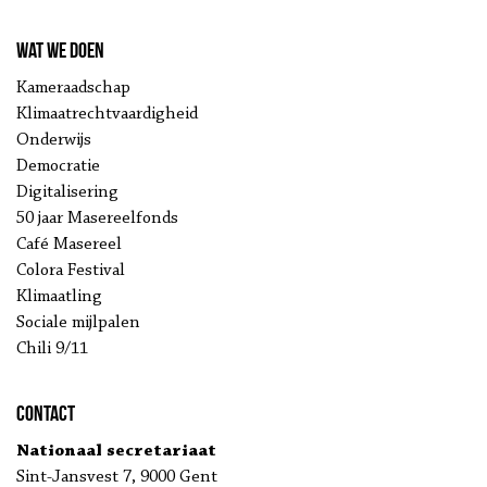
Wat we doen
Kameraadschap
Klimaatrechtvaardigheid
Onderwijs
Democratie
Digitalisering
50 jaar Masereelfonds
Café Masereel
Colora Festival
Klimaatling
Sociale mijlpalen
Chili 9/11
Contact
Nationaal secretariaat
Sint-Jansvest 7, 9000 Gent