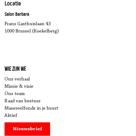
Locatie
Salon Barbara
Frans Gasthuislaan 43
1000 Brussel (Koekelberg)
Wie zijn we
Ons verhaal
Missie & visie
Ons team
Raad van bestuur
Masereelfonds in je buurt
Aktief
Nieuwsbrief