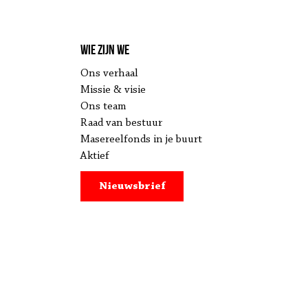
Wie zijn we
Ons verhaal
Missie & visie
Ons team
Raad van bestuur
Masereelfonds in je buurt
Aktief
Nieuwsbrief