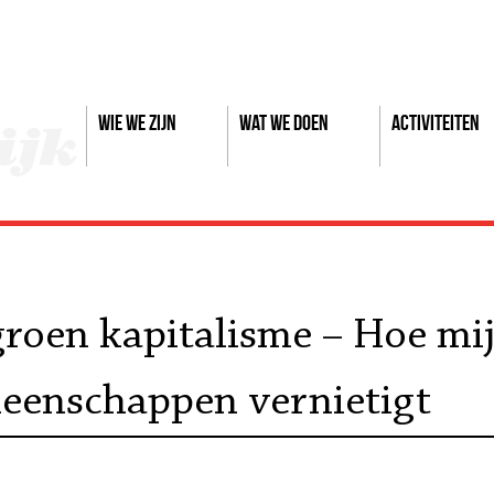
Wie we zijn
Wat we doen
Activiteiten
roen kapitalisme – Hoe mi
eenschappen vernietigt