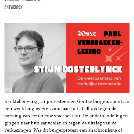
Antwerpen
In oktober vorig jaar protesteerden Gentse burgers spontaan
een week lang iedere avond aan het stadhuis tegen de
vorming van een nieuw stadsbestuur. De onderhandelingen
gingen naar hun aanvoelen in tegen de uitslag van de
verkiezingen. Was dit burgerprotest een anachronisme of