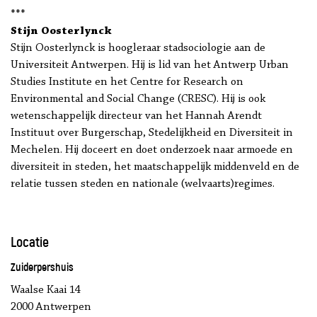
***
Stijn Oosterlynck
Stijn Oosterlynck is hoogleraar stadsociologie aan de
Universiteit Antwerpen. Hij is lid van het Antwerp Urban
Studies Institute en het Centre for Research on
Environmental and Social Change (CRESC). Hij is ook
wetenschappelijk directeur van het Hannah Arendt
Instituut over Burgerschap, Stedelijkheid en Diversiteit in
Mechelen. Hij doceert en doet onderzoek naar armoede en
diversiteit in steden, het maatschappelijk middenveld en de
relatie tussen steden en nationale (welvaarts)regimes.
Locatie
Zuiderpershuis
Waalse Kaai 14
2000 Antwerpen