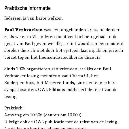
Praktische informatie
Iedereen is van harte welkom
Paul Verbraeken
was een ongebonden kritische denker
zoals we er in Vlaanderen nooit veel hebben gehad. In de
geest van Paul geven we elk jaar het woord aan een eminent
spreker die zich niet door het systeem laat inpalmen en zich
verzet tegen het heersende neoliberale discours.
Sinds 2005 organiseren zijn vrienden jaarlijks een Paul
Verbraekenlezing met steun van Charta 91, het
Zuiderpershuis, het Masereelfonds, Linx+ en een schare
sympathisanten. OWL Editions publiceert de tekst van de
lezing.
Praktisch:
Aanvang om 10.30u (deuren om 10.00u)
U krijgt ook de OWL publicatie met de tekst van de lezing.