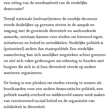
een uiting van de weerbaarheid van de stedelijke
democratie?
Terwijl nationale (welvaart)staten de voorbije decennia
steeds duidelijker op grenzen stoten in de aanpak en
omgang met de groeiende diversiteit en aanhoudende
armoede, ontstaan kansen voor steden om hierrond eigen
initiatieven en beleid te ontwikkelen. Stedelijke politiek is
(potentieel) anders dan staatspolitiek. Een stedelijke
samenleving kan zich moeilijker wegsteken achter grenzen
en ziet zich vaker gedwongen om rekening te houden met
burgers die zich in al hun diversiteit steeds op andere
manieren organiseren.
De lezing is een pleidooi om steden ernstig te nemen als
broeihaarden voor een andere democratische politiek, een
politiek waarbij overheid en middenveld samen werk maken
van vernieuwend sociaal beleid en de organisatie van
solidariteit in diversiteit.