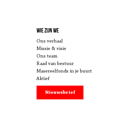
Wie zijn we
Ons verhaal
Missie & visie
Ons team
Raad van bestuur
Masereelfonds in je buurt
Aktief
Nieuwsbrief