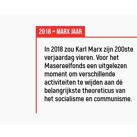
2018 = Marx jaar
In 2018 zou Karl Marx zijn 200ste
verjaardag vieren. Voor het
Masereelfonds een uitgelezen
moment om verschillende
activiteiten te wijden aan dé
belangrijkste theoreticus van
het socialisme en communisme.