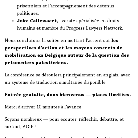
prisonniers et l’accompagnement des détenus
politiques.
Joke Callewaert
, avocate spécialisée en droits
humains et membre du Progress Lawyers Network.
Nous conclurons la soirée en mettant l’accent sur
les
perspectives d’action et les moyens concrets de
mobilisation en Belgique autour de la question des
prisonniers palestiniens.
La conférence se déroulera principalement en anglais, avec
un système de traduction simultanée disponible.
Entrée gratuite, dons bienvenus — places limitées.
Merci d’arriver 10 minutes à l’avance
Soyons nombreux — pour écouter, réfléchir, débattre, et
surtout, AGIR !