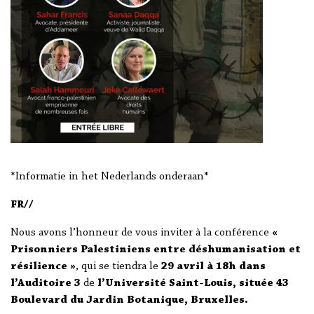
*Informatie in het Nederlands onderaan*
FR//
Nous avons l’honneur de vous inviter à la conférence
«
Prisonniers Palestiniens entre déshumanisation et
résilience »
, qui se tiendra le
29 avril à 18h dans
l’Auditoire 3
de
l’Université Saint-Louis,
située 43
Boulevard du Jardin Botanique, Bruxelles.