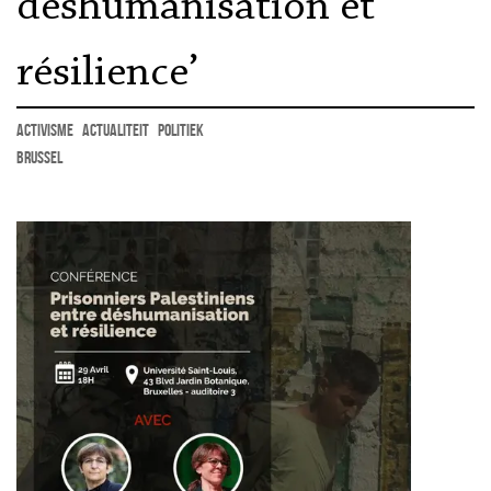
déshumanisation et
résilience’
activisme
actualiteit
politiek
Brussel