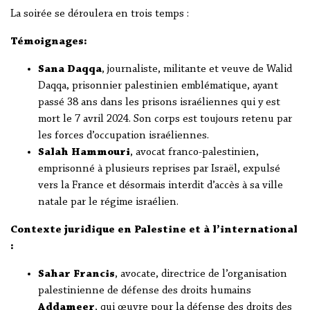
La soirée se déroulera en trois temps :
Témoignages:
Sana Daqqa
, journaliste, militante et veuve de Walid
Daqqa, prisonnier palestinien emblématique, ayant
passé 38 ans dans les prisons israéliennes qui y est
mort le 7 avril 2024. Son corps est toujours retenu par
les forces d’occupation israéliennes.
Salah Hammouri
, avocat franco-palestinien,
emprisonné à plusieurs reprises par Israël, expulsé
vers la France et désormais interdit d’accès à sa ville
natale par le régime israélien.
Contexte juridique en Palestine et à l’international
:
Sahar Francis
, avocate, directrice de l’organisation
palestinienne de défense des droits humains
Addameer
, qui œuvre pour la défense des droits des