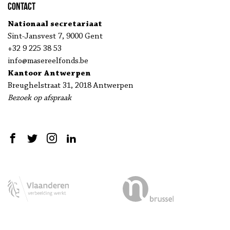
Contact
Nationaal secretariaat
Sint-Jansvest 7, 9000 Gent
+32 9 225 38 53
info@masereelfonds.be
Kantoor Antwerpen
Breughelstraat 31, 2018 Antwerpen
Bezoek op afspraak