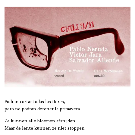
Podran cortar todas las flores,
pero no podran detener la primavera
Ze kunnen alle bloemen afsnijden
Maar de lente kunnen ze niet stoppen