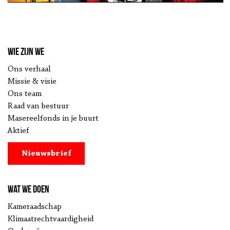
Wie zijn we
Ons verhaal
Missie & visie
Ons team
Raad van bestuur
Masereelfonds in je buurt
Aktief
Nieuwsbrief
Wat we doen
Kameraadschap
Klimaatrechtvaardigheid