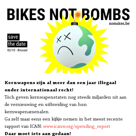
Kernwapens zijn al meer dan een jaar illegaal
onder internationaal recht!
Tóch geven kernwapenstaten nog steeds miljarden uit aan
de vernieuwing en uitbreiding van hun
kernwapenarsenalen.
Ga zelf maar eens een kijkje nemen in het meest recente
rapport van ICAN:
www.icanw.org/spending_report
Daar moet iets aan gedaan!