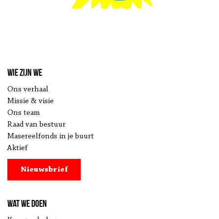
Wie zijn we
Ons verhaal
Missie & visie
Ons team
Raad van bestuur
Masereelfonds in je buurt
Aktief
Nieuwsbrief
Wat we doen