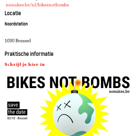
nonukes.be/nl/bikesnotbombs
Locatie
Noordstation
1030 Brussel
Praktische informatie
Schrijf je hier in