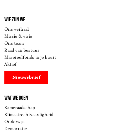
Wie zijn we
Ons verhaal
Missie & visie
Ons team
Raad van bestuur
Masereelfonds in je buurt
Aktief
Nieuwsbrief
Wat we doen
Kameraadschap
Klimaatrechtvaardigheid
Onderwijs
Democratie