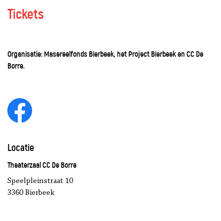
Tickets
Organisatie: Masereelfonds Bierbeek, het Project Bierbeek en CC De
Borre.
Locatie
Theaterzaal CC De Borre
Speelpleinstraat 10
3360 Bierbeek