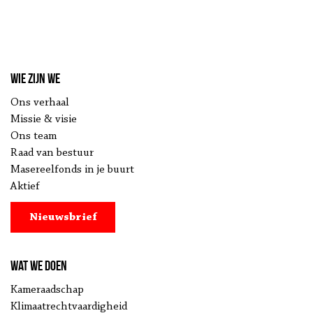
Wie zijn we
Ons verhaal
Missie & visie
Ons team
Raad van bestuur
Masereelfonds in je buurt
Aktief
Nieuwsbrief
Wat we doen
Kameraadschap
Klimaatrechtvaardigheid