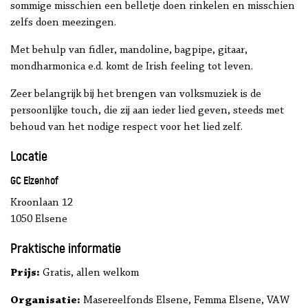
sommige misschien een belletje doen rinkelen en misschien
zelfs doen meezingen.
Met behulp van fidler, mandoline, bagpipe, gitaar,
mondharmonica e.d. komt de Irish feeling tot leven.
Zeer belangrijk bij het brengen van volksmuziek is de
persoonlijke touch, die zij aan ieder lied geven, steeds met
behoud van het nodige respect voor het lied zelf.
Locatie
GC Elzenhof
Kroonlaan 12
1050 Elsene
Praktische informatie
Prijs:
Gratis, allen welkom
Organisatie:
Masereelfonds Elsene, Femma Elsene, VAW