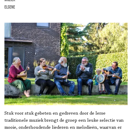
Elsene
Stuk voor stuk gebeten en gedreven door de Ierse
traditionele muziek brengt de groep een leuke selectie van
mooie, onderhoudende liederen en melodieën, waarvan er