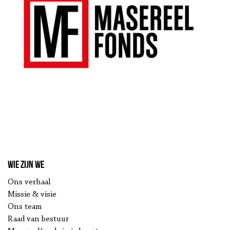
Wie zijn we
Ons verhaal
Missie & visie
Ons team
Raad van bestuur