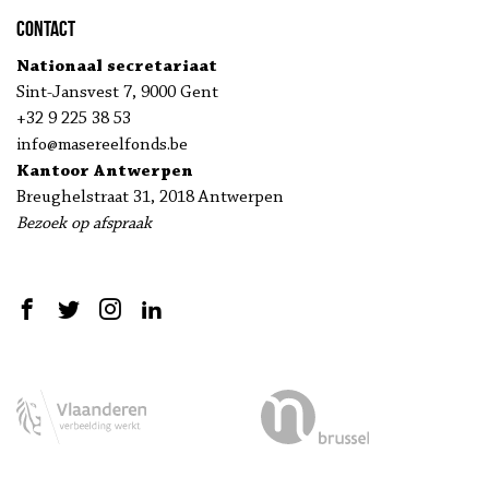
Contact
Nationaal secretariaat
Sint-Jansvest 7, 9000 Gent
+32 9 225 38 53
info@masereelfonds.be
Kantoor Antwerpen
Breughelstraat 31, 2018 Antwerpen
Bezoek op afspraak