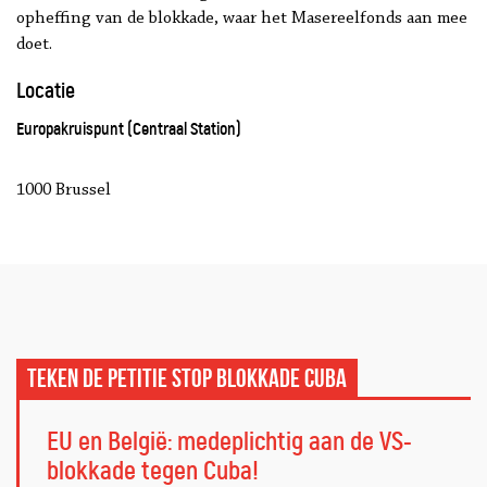
opheffing van de blokkade, waar het Masereelfonds aan mee
doet.
Locatie
Europakruispunt (Centraal Station)
1000 Brussel
Teken de petitie STOP BLOKKADE CUBA
EU en België: medeplichtig aan de VS-
blokkade tegen Cuba!