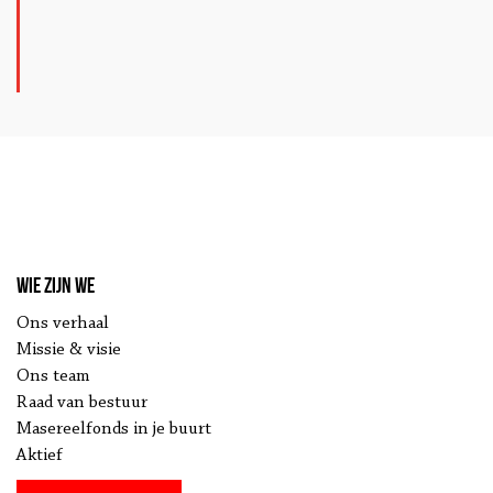
Wie zijn we
Ons verhaal
Missie & visie
Ons team
Raad van bestuur
Masereelfonds in je buurt
Aktief